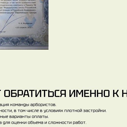
 ОБРАТИТЬСЯ ИМЕННО К 
ация команды арбористов.
ости, в том числе в условиях плотной застройки.
зные варианты оплаты.
 для оценки объема и сложности работ.