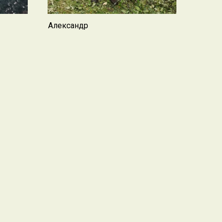
Александр