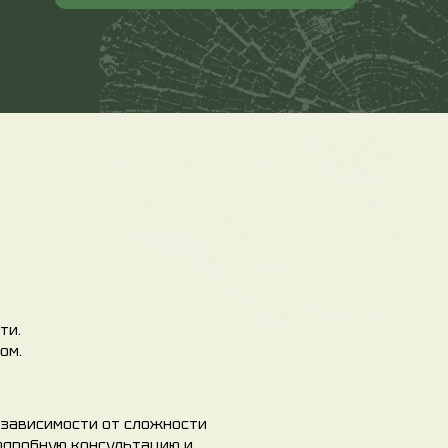
ти.
ом.
в зависимости от сложности
подробную консультацию и