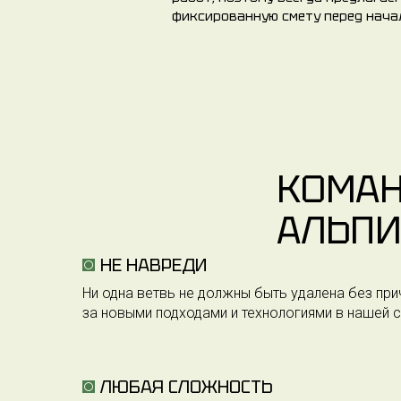
фиксированную смету перед нача
КОМА
АЛЬПИ
НЕ НАВРЕДИ
Ни одна ветвь не должны быть удалена без при
за новыми подходами и технологиями в нашей 
ЛЮБАЯ СЛОЖНОСТЬ