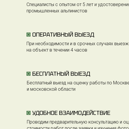
Специалисты с опытом от 5 лет и удостоверени
промышленных альпинистов
ОПЕРАТИВНЫЙ ВЫЕЗД
При необходимости и в срочных случаях выез
на объект в течении 4 часов
БЕСПЛАТНЫЙ ВЫЕЗД
Бесплатный выезд на оценку работы по Москв
и московской области
УДОБНОЕ ВЗАИМОДЕЙСТВИЕ
Проводим предварительную консультацию и оц
стоимости работ после заявки и изучения фото