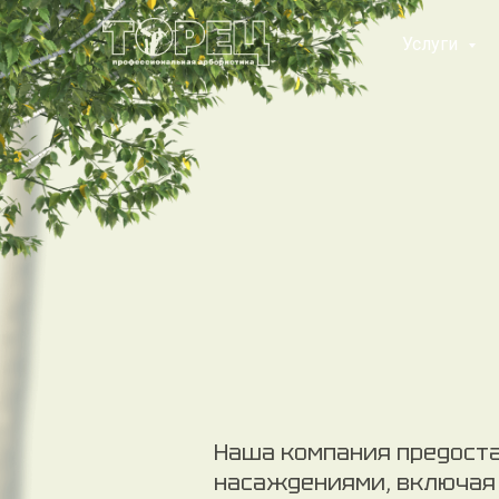
Услуги
Наша компания предоста
насаждениями, включая 