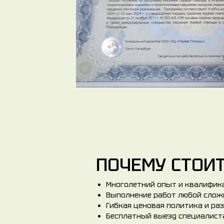
ПОЧЕМУ СТОИТ
Многолетний опыт и квалифик
Выполнение работ любой сложн
Гибкая ценовая политика и ра
Бесплатный выезд специалиста